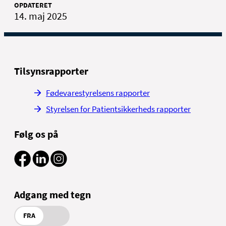
OPDATERET
14. maj 2025
Tilsynsrapporter
Fødevarestyrelsens rapporter
Styrelsen for Patientsikkerheds rapporter
Følg os på
Adgang med tegn
FRA