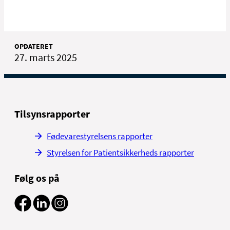
OPDATERET
27. marts 2025
Tilsynsrapporter
Fødevarestyrelsens rapporter
Styrelsen for Patientsikkerheds rapporter
Følg os på