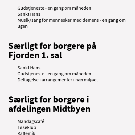
Gudstjeneste - en gang om måneden
Sankt Hans
Musik/sang for mennesker med demens - en gang om
ugen
Særligt for borgere på
Fjorden 1. sal
Sankt Hans
Gudstjeneste - en gang om måneden
Deltagelse i arrangementer i nærmiljøet
Særligt for borgere i
afdelingen Midtbyen
Mandagscafé
Tøseklub
Kaffemik